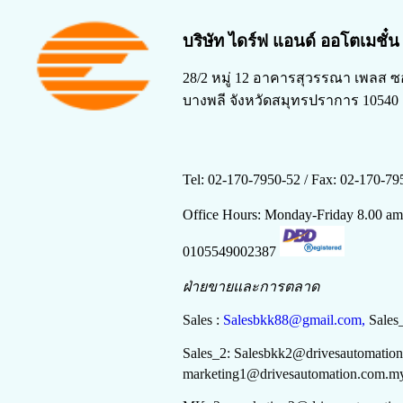
บริษัท ไดร์ฟ แอนด์ ออโตเมชั๋
28/2 หมู่ 12 อาคารสุวรรณา เพลส ซ
บางพลี จังหวัดสมุทรปราการ 10540
Tel: 02-170-7950-52 /
Fax: 02-170-79
Office Hours: Monday-Friday 8.00 a
0105549002387
ฝ่ายขายและการตลาด
Sales :
Salesbkk88@gmail.com,
Sales
Sales_2:
Salesbkk
2
@drivesautomatio
marketing
1
@drivesautomation.com.m