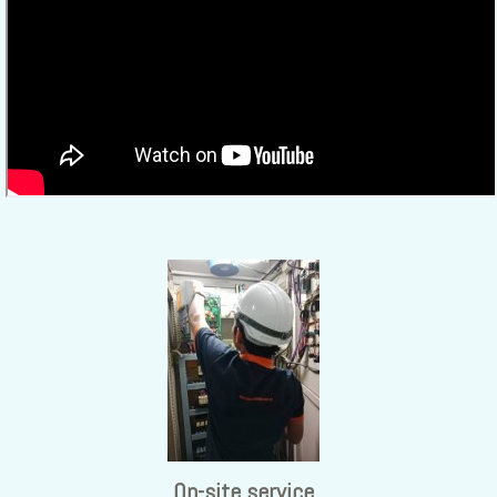
On-site service