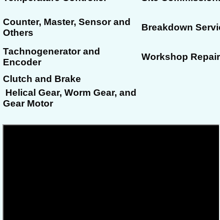
Counter, Master, Sensor and
Breakdown Servi
Others
Tachnogenerator and
Workshop Repair
Encoder
Clutch and Brake
Helical Gear, Worm Gear, and
Gear Motor