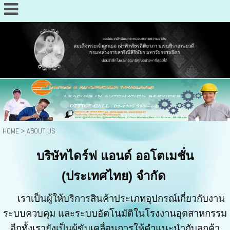
HOME
>
ABOUT US
บริษัทไดร์ฟ แอนด์ ออโตเมชั่น
(ประเทศไทย) จำกัด
เราเป็นผู้ให้บริการสินค้าประเภทอุ
ปกรณ์เกี่ยวกับงาน
ระบบควบคุม และระบบอัตโนมัติในโรงงานอุตสาหกรรม
อีกทั้งเรายังเป็นผู้ขับเคลื่อนการให้คำแนะนำกับลูกค้า