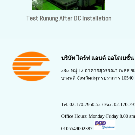
Test Runung After DC Installation
บริษัท ไดร์ฟ แอนด์ ออโตเมชั๋
28/2 หมู่ 12 อาคารสุวรรณา เพลส ซ
บางพลี จังหวัดสมุทรปราการ 10540
Tel: 02-170-7950-52 /
Fax: 02-170-79
Office Hours: Monday-Friday 8.00 a
0105549002387