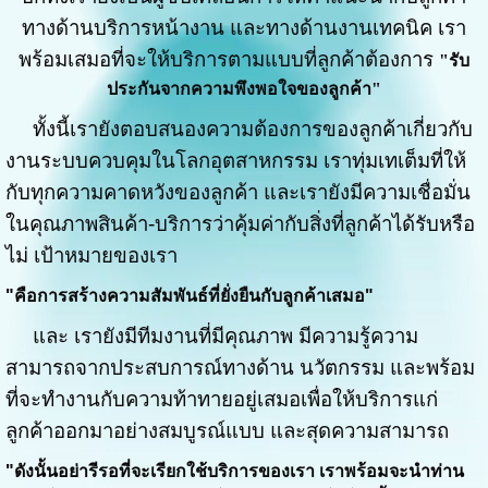
ทางด้านบริการหน้างาน และทางด้านงานเทคนิค เรา
พร้อมเสมอที่จะให้บริการตามแบบที่ลูกค้าต้องการ
"รับ
ประกันจากความพึงพอใจของลูกค้า"
ทั้งนี้เรายังตอบสนองความต้องการของลูกค้าเกี่ยวกับ
งานระบบควบคุมในโลกอุตสาหกรรม เราทุ่มเทเต็มที่ให้
กับทุกความคาดหวังของลูกค้า และเรายังมีความเชื่อมั่น
ในคุณภาพสินค้า-บริการว่าคุ้มค่ากับสิ่งที่ลูกค้าได้รับหรือ
ไม่ เป้าหมายของเรา
"คือการสร้างความสัมพันธ์ที่ยั่งยืนกับลูกค้าเสมอ"
และ เรายังมีทีมงานที่มีคุณภาพ มีความรู้ความ
สามารถจากประสบการณ์ทางด้าน นวัตกรรม และพร้อม
ที่จะทำงานกับความท้าทายอยู่เสมอเพื่อให้บริการแก่
ลูกค้าออกมาอย่างสมบูรณ์แบบ และสุดความสามารถ
"ดังนั้นอย่ารีรอที่จะเรียกใช้บริการของเรา เราพร้อมจะนำท่าน