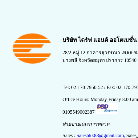
บริษัท ไดร์ฟ แอนด์ ออโตเมชั๋
28/2 หมู่ 12 อาคารสุวรรณา เพลส ซ
บางพลี จังหวัดสมุทรปราการ 10540
Tel: 02-170-7950-52 /
Fax: 02-170-79
Office Hours: Monday-Friday 8.00 a
0105549002387
ฝ่ายขายและการตลาด
Sales :
Salesbkk88@gmail.com,
Sales