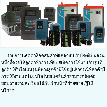
รายการแคตตาล็อคสินค้าที่แสดงบนเว็บ
ไซต์
เป็นส่ว
น
หนึ่งที่ช่วยให้ลูกค้าทำการเทียบสเป็คการใช้งานกับรุ่นที่
ลูกค้าใช้หรือเป็นรุ่นที่ทางลูกค้ามีใช้อยู่แล้วกรณีที่ลูกค้ามี
การใช้งานแต่ไม่แน่ใจในสเป็คสินค้าสามารถติดต่อ
สอบถามรายละเอียดได้กับเจ้าหน้าที่ฝ่ายขาย /ผู้ให้
บริการ