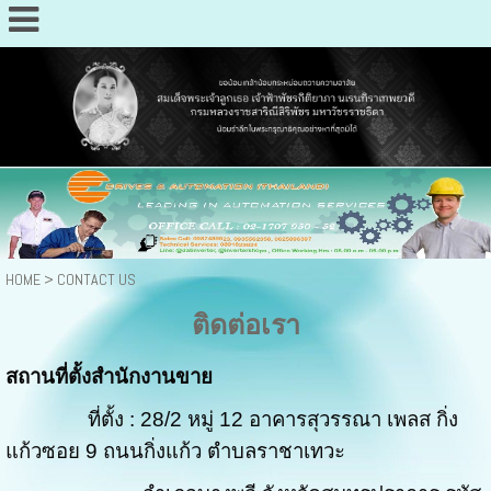
HOME
>
CONTACT US
ติดต่อเรา
สถานที่ตั้งสำนักงานขาย
ที่ตั้ง : 28/2 หมู่ 12 อาคารสุวรรณา เพลส กิ่ง
แก้วซอย 9 ถนนกิ่งแก้ว ตำบลราชาเทวะ