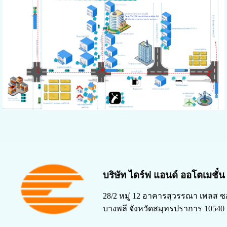
บริษัท ไดร์ฟ แอนด์ ออโตเมชั๋
28/2 หมู่ 12 อาคารสุวรรณา เพลส ซ
บางพลี จังหวัดสมุทรปราการ 10540