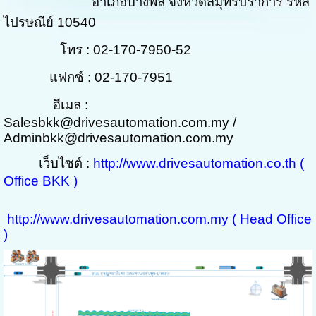
อำเภอบางพลี จังหวัดสมุทรปราการ รหัส
ไปรษณีย์ 10540
โทร : 02-170-7950-52
แฟกซ์ : 02-170-7951
อีเมล :
Salesbkk@drivesautomation.com.my
/
Adminbkk@drivesautomation.com.my
เว็บไซต์ :
http://www.drivesautomation.co.th (
Office BKK )
http://www.drivesautomation.com.my ( Head Office
)