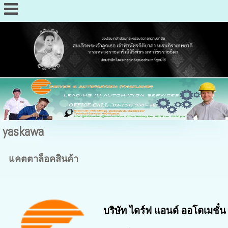
yaskawa
แคตตาล็อคสินค้า
บริษัท ไดร์ฟ แอนด์ ออโตเมชั๋