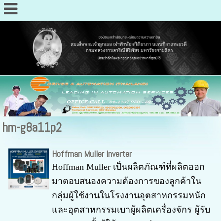
hm-g8a11p2
Hoffman Muller Inverter
Hoffman Muller เป็นผลิตภัณฑ์ที่ผลิตออก
มาตอบสนองความต้องการของลูกค้าใน
กลุ่มผู้ใช้งานในโรงงานอุตสาหกรรมหนัก
และอุตสาหกรรมเบาผู้ผลิตเครื่องจักร ผู้รับ