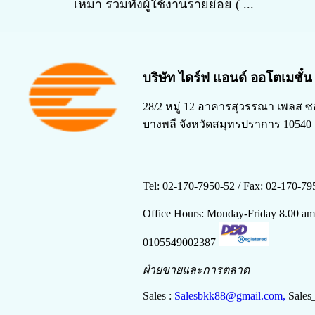
เหมา รวมทั้งผู้ใช้งานรายย่อย ( ...
บริษัท ไดร์ฟ แอนด์ ออโตเมชั๋
28/2 หมู่ 12 อาคารสุวรรณา เพลส ซ
บางพลี จังหวัดสมุทรปราการ 10540
Tel: 02-170-7950-52 /
Fax: 02-170-79
Office Hours: Monday-Friday 8.00 a
0105549002387
ฝ่ายขายและการตลาด
Sales :
Salesbkk88@gmail.com,
Sales