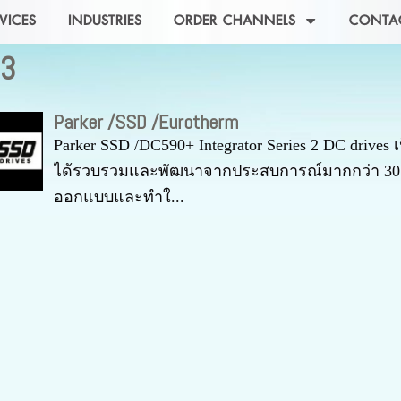
VICES
INDUSTRIES
ORDER CHANNELS
CONTA
03
Parker /SSD /Eurotherm
Parker SSD /DC590+ Integrator Series 2 DC drives 
ได้รวบรวมและพัฒนาจากประสบการณ์มากกว่า 30 
ออกแบบและทำใ...