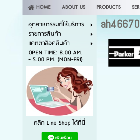
HOME
ABOUT US
PRODUCTS
SER
ah4667
อุตสาหกรรมที่ให้บริการ
รายการสินค้า
แคตตาล็อคสินค้า
OPEN TIME: 8.00 AM.
- 5.00 PM. (MON-FRI)
คลิก Line Shop ได้ที่นี่