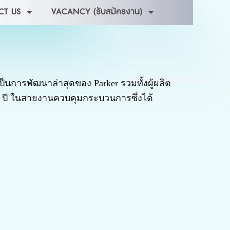
CT US
VACANCY (รับสมัครงาน)
เป็นการพัฒนาล่าสุดของ Parker รวมทั้งผู้ผลิต
ปี ในสายงานควบคุมกระบวนการซึ่งได้