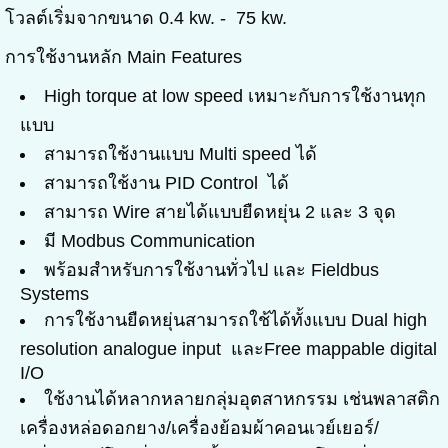
โวลต์เริ่มจากขนาด 0.4 kw. - 75 kw.
การใช้งานหลัก Main Features
High torque at low speed เหมาะกับการใช้งานทุก
แบบ
สามารถใช้งานแบบ Multi speed ได้
สามารถใช้งาน PID Control ได้
สามารถ Wire สายได้แบบยืดหยุ่น 2 และ 3 จุด
มี Modbus Communication
พร้อมสำหรับการใช้งานทั่วไป และ Fieldbus
Systems
การใช้งานยืดหยุ่นสามารถใช้ได้ทั้งแบบ Dual high
resolution analogue input และFree mappable digital
I/O
ใช้งานได้หลากหลายกลุ่มอุตสาหกรรม เช่นพลาสติก
เครื่องหล่อดอกยาง/เครื่องย้อมผ้าคอนเวย์เยอร์/