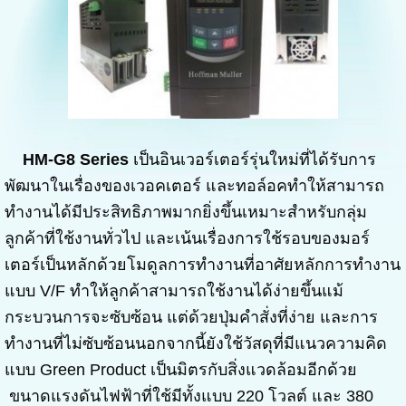
HM-G8 Series
เป็นอินเวอร์เตอร์รุ่นใหม่ที่ได้รับการ
พัฒนาในเรื่องของเวอคเตอร์ และทอล์อคทำให้สามารถ
ทำงานได้มีประสิทธิภาพมากยิ่งขึ้นเหมาะสำหรับกลุ่ม
ลูกค้าที่ใช้งานทั่วไป และเน้นเรื่องการใช้รอบของมอร์
เตอร์เป็นหลักด้วยโมดูลการทำงานที่อาศัยหลักการทำงาน
แบบ V/F ทำให้ลูกค้าสามารถใช้งานได้ง่ายขึ้นแม้
กระบวนการจะซับซ้อน แต่ด้วยปุ่มคำสั่งที่ง่าย และการ
ทำงานที่ไม่ซับซ้อนนอกจากนี้ยังใช้วัสดุที่มีแนวความคิด
แบบ Green Product เป็นมิตรกับสิ่งแวดล้อมอีกด้วย
ขนาดแรงดันไฟฟ้าที่ใช้มีทั้งแบบ 220 โวลต์ และ 380