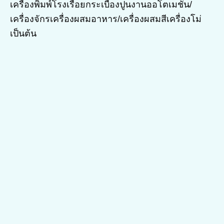
เครื่องพิมพ์โรงเรื่อยกระเบื้องปูนงานออโตเมชั่น/
เครื่องจักรเครื่องผสมอาหาร/เครื่องผสมสีเครื่องโม่
เป็นต้น