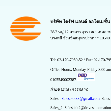
บริษัท ไดร์ฟ แอนด์ ออโตเมชั๋
28/2 หมู่ 12 อาคารสุวรรณา เพลส ซ
บางพลี จังหวัดสมุทรปราการ 10540
Tel: 02-170-7950-52 /
Fax: 02-170-79
Office Hours: Monday-Friday 8.00 a
0105549002387
ฝ่ายขายและการตลาด
Sales :
Salesbkk88@gmail.com,
Sales
Sales_2:
Salesbkk
2
@drivesautomatio